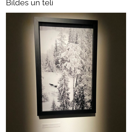
Bildes un tēli